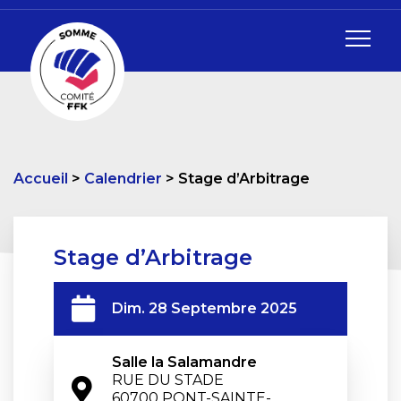
Accueil
Calendrier
Stage d’Arbitrage
Stage d’Arbitrage
Dim. 28 Septembre 2025
Salle la Salamandre
RUE DU STADE

60700 PONT-SAINTE-