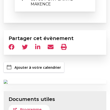
MAXENCE
Partager cet évènement
Ajouter à votre calendrier
Documents utiles
Programme