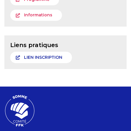
Informations
Liens pratiques
LIEN INSCRIPTION